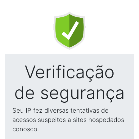
Verificação
de segurança
Seu IP fez diversas tentativas de
acessos suspeitos a sites hospedados
conosco.