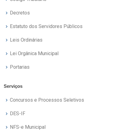
Decretos
Estatuto dos Servidores Públicos
Leis Ordinárias
Lei Orgânica Municipal
Portarias
Serviços
Concursos e Processos Seletivos
DES-IF
NFS-e Municipal