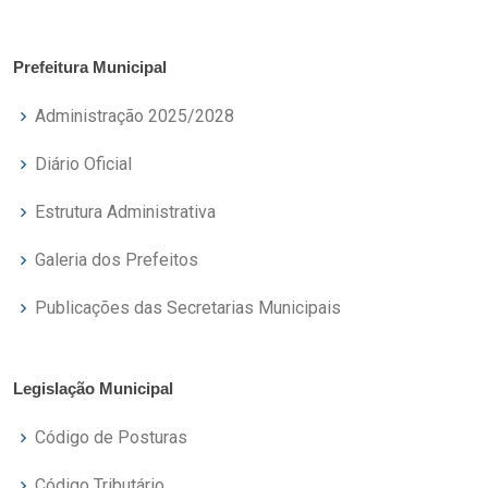
Prefeitura Municipal
Administração 2025/2028
Diário Oficial
Estrutura Administrativa
Galeria dos Prefeitos
Publicações das Secretarias Municipais
Legislação Municipal
Código de Posturas
Código Tributário