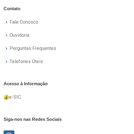
Contato
Fale Conosco
Ouvidoria
Perguntas Frequentes
Telefones Úteis
Acesso à Informação
e-SIC
Siga-nos nas Redes Sociais