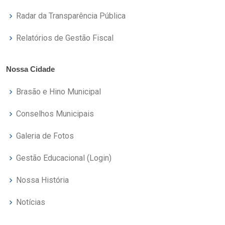
Radar da Transparência Pública
Relatórios de Gestão Fiscal
Nossa Cidade
Brasão e Hino Municipal
Conselhos Municipais
Galeria de Fotos
Gestão Educacional (Login)
Nossa História
Notícias