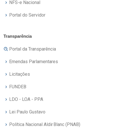
NFS-e Nacional
Portal do Servidor
Transparência
Portal da Transparência
Emendas Parlamentares
Licitações
FUNDEB
LDO - LOA - PPA
Lei Paulo Gustavo
Política Nacional Aldir Blanc (PNAB)