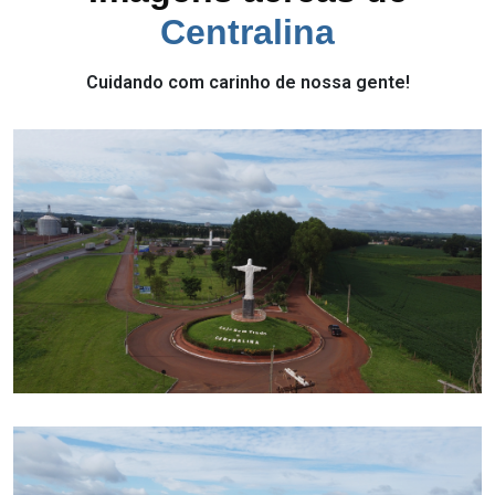
Centralina
Cuidando com carinho de nossa gente!