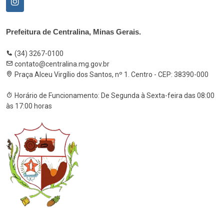
Prefeitura de Centralina, Minas Gerais.
(34) 3267-0100
contato@centralina.mg.gov.br
Praça Alceu Virgílio dos Santos, nº 1. Centro - CEP: 38390-000
Horário de Funcionamento: De Segunda à Sexta-feira das 08:00
às 17:00 horas